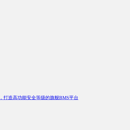
技术，打造高功能安全等级的旗舰BMS平台