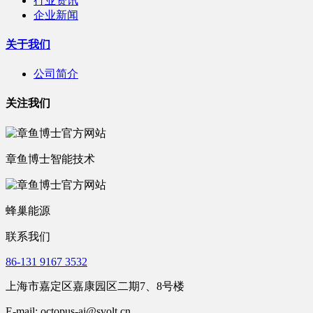
行业资讯
企业新闻
关于我们
公司简介
关注我们
章鱼博士智能技术
蜂巢能源
联系我们
86-131 9167 3532
上海市嘉定区嘉康园区二期7、8号楼
E-mail: octopus-ai@svolt.cn