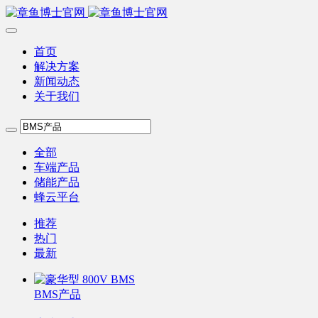
首页
解决方案
新闻动态
关于我们
全部
车端产品
储能产品
蜂云平台
推荐
热门
最新
BMS产品