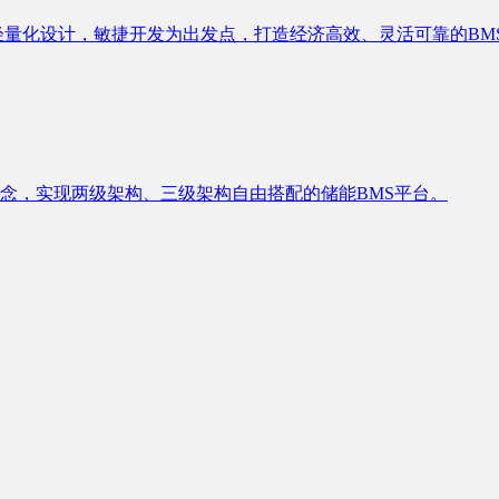
轻量化设计，敏捷开发为出发点，打造经济高效、灵活可靠的BM
念，实现两级架构、三级架构自由搭配的储能BMS平台。