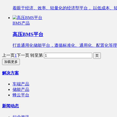
着眼于经济、效率、轻量化的经济型平台， 以低成本、
BMS产品
高压BMS平台
打造通用化储能平台，遵循标准化、通用化、配置化等理
上一页
1
下一页
转至第
加载更多
解决方案
车端产品
储能产品
蜂云平台
新闻动态