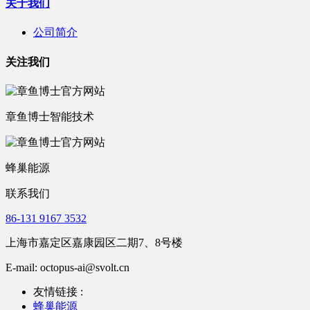
关于我们
公司简介
关注我们
章鱼博士智能技术
蜂巢能源
联系我们
86-131 9167 3532
上海市嘉定区嘉康园区二期7、8号楼
E-mail: octopus-ai@svolt.cn
友情链接 :
蜂巢能源