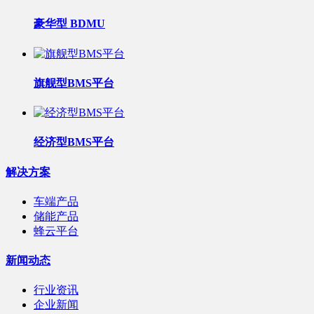
豪华型 BDMU
旗舰型BMS平台
经济型BMS平台
解决方案
车端产品
储能产品
蜂云平台
新闻动态
行业资讯
企业新闻