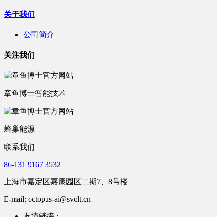
关于我们
公司简介
关注我们
章鱼博士智能技术
蜂巢能源
联系我们
86-131 9167 3532
上海市嘉定区嘉康园区二期7、8号楼
E-mail: octopus-ai@svolt.cn
友情链接 :