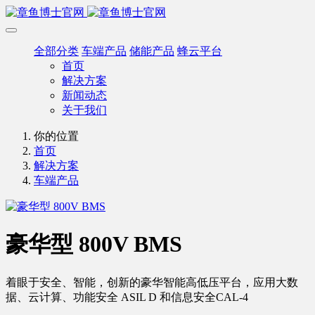
全部分类
车端产品
储能产品
蜂云平台
首页
解决方案
新闻动态
关于我们
你的位置
首页
解决方案
车端产品
豪华型 800V BMS
着眼于安全、智能，创新的豪华智能高低压平台，应用大数
据、云计算、功能安全 ASIL D 和信息安全CAL-4