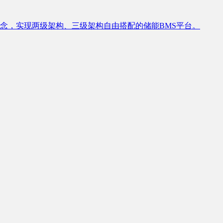
念，实现两级架构、三级架构自由搭配的储能BMS平台。